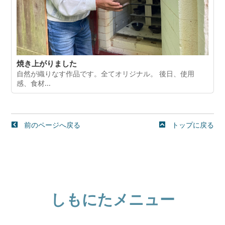
焼き上がりました
自然が織りなす作品です。全てオリジナル。 後日、使用
感、食材...
前のページへ戻る
トップに戻る
しもにたメニュー