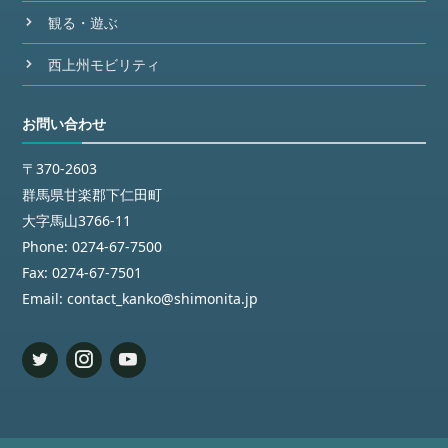
観る・遊ぶ
西上州モビリティ
お問い合わせ
〒370-2603
群馬県甘楽郡下仁田町
大字馬山3766-11
Phone:
0274-67-7500
Fax:
0274-67-7501
Email:
contact_kanko@shimonita.jp