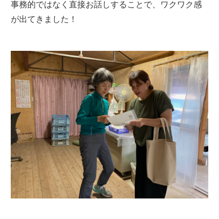
事務的ではなく直接お話しすることで、ワクワク感
が出てきました！