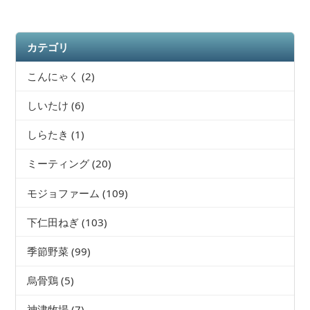
カテゴリ
こんにゃく
(2)
しいたけ
(6)
しらたき
(1)
ミーティング
(20)
モジョファーム
(109)
下仁田ねぎ
(103)
季節野菜
(99)
烏骨鶏
(5)
神津牧場
(7)