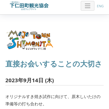
ENG
直接お会いすることの大切さ
2023年9月14日 (木)
オリジナルすき焼き試作に向けて、原木しいたけの
準備等の打ち合わせ。