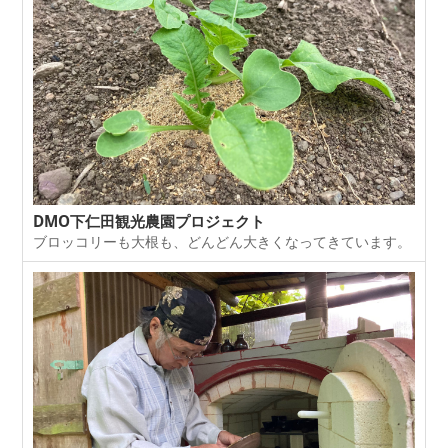
DMO下仁田観光農園プロジェクト
ブロッコリーも大根も、どんどん大きくなってきています。