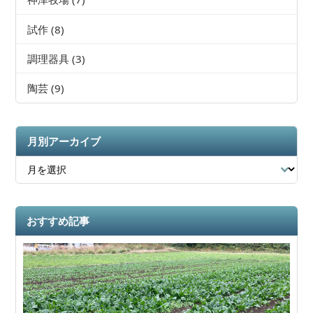
試作
(8)
調理器具
(3)
陶芸
(9)
月別アーカイブ
おすすめ記事