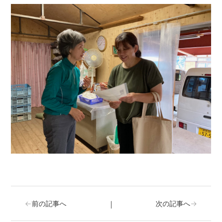
｜
←
前の記事へ
次の記事へ
→