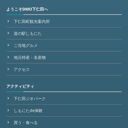
ようこそDMO下仁田へ
下仁田町観光案内所
道の駅しもにた
ご当地グルメ
地元特産・名産物
アクセス
アクティビティ
下仁田ジオパーク
しもにたde体験
買う・食べる