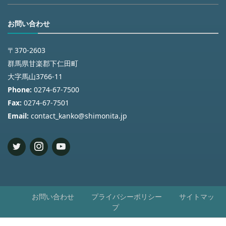
お問い合わせ
〒370-2603
群馬県甘楽郡下仁田町
大字馬山3766-11
Phone:
0274-67-7500
Fax:
0274-67-7501
Email:
contact_kanko@shimonita.jp
お問い合わせ
プライバシーポリシー
サイトマッ
プ