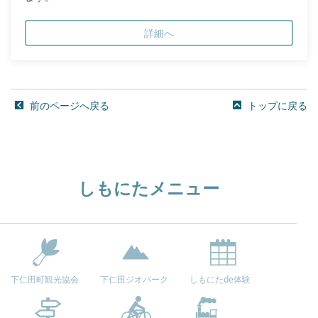
詳細へ
前のページへ戻る
トップに戻る
しもにたメニュー
下仁田町観光協会
下仁田ジオパーク
しもにたde体験