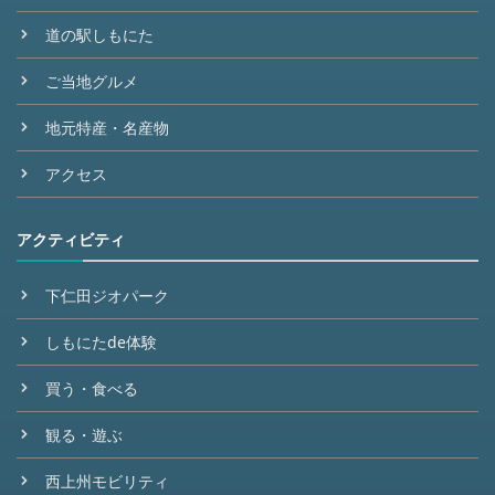
道の駅しもにた
ご当地グルメ
地元特産・名産物
アクセス
アクティビティ
下仁田ジオパーク
しもにたde体験
買う・食べる
観る・遊ぶ
西上州モビリティ