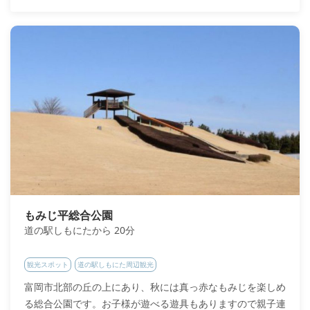
もみじ平総合公園
道の駅しもにたから 20分
観光スポット
道の駅しもにた周辺観光
富岡市北部の丘の上にあり、秋には真っ赤なもみじを楽しめ
る総合公園です。お子様が遊べる遊具もありますので親子連