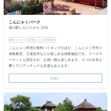
こんにゃくパーク
道の駅しもにたから 25分
観光スポット
道の駅しもにた周辺観光
こんにゃく料理の無料バイキングのほか、こんにゃく手作り
体験教室、工場見学などが楽しめる体験施設です。フーズマ
ーケットも併設され、お買い物も楽しめます。５つの水音が
響くアジアンチックな足湯もあります。
詳細へ