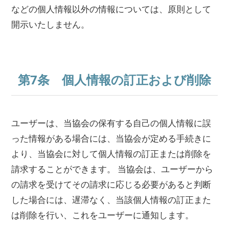
などの個人情報以外の情報については、原則として
開示いたしません。
第7条 個人情報の訂正および削除
ユーザーは、当協会の保有する自己の個人情報に誤
った情報がある場合には、当協会が定める手続きに
より、当協会に対して個人情報の訂正または削除を
請求することができます。 当協会は、ユーザーから
の請求を受けてその請求に応じる必要があると判断
した場合には、遅滞なく、当該個人情報の訂正また
は削除を行い、これをユーザーに通知します。