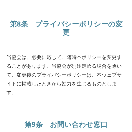
第8条 プライバシーポリシーの変
更
当協会は、必要に応じて、随時本ポリシーを変更す
ることがあります。当協会が別途定める場合を除い
て、変更後のプライバシーポリシーは、本ウェブサ
イトに掲載したときから効力を生じるものとしま
す。
第9条 お問い合わせ窓口