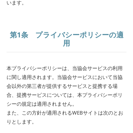
います。
第1条 プライバシーポリシーの適
用
本プライバシーポリシーは、当協会サービスの利用
に関し適用されます。当協会サービスにおいて当協
会以外の第三者が提供するサービスと提携する場
合、提携サービスについては、本プライバシーポリ
シーの規定は適用されません。
また、この方針が適用されるWEBサイトは次のとお
りとします。