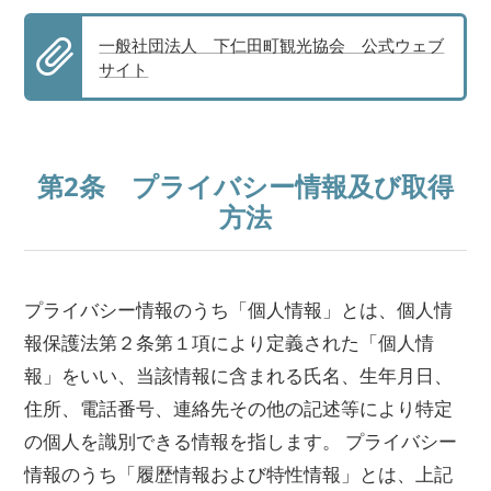
一般社団法人 下仁田町観光協会 公式ウェブ
サイト
第2条 プライバシー情報及び取得
方法
プライバシー情報のうち「個人情報」とは、個人情
報保護法第２条第１項により定義された「個人情
報」をいい、当該情報に含まれる氏名、生年月日、
住所、電話番号、連絡先その他の記述等により特定
の個人を識別できる情報を指します。 プライバシー
情報のうち「履歴情報および特性情報」とは、上記