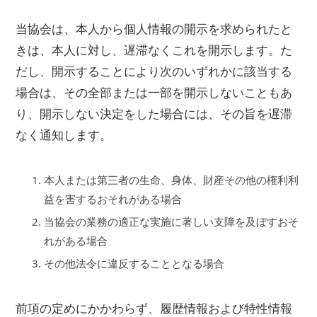
当協会は、本人から個人情報の開示を求められたと
きは、本人に対し、遅滞なくこれを開示します。た
だし、開示することにより次のいずれかに該当する
場合は、その全部または一部を開示しないこともあ
り、開示しない決定をした場合には、その旨を遅滞
なく通知します。
本人または第三者の生命、身体、財産その他の権利利
益を害するおそれがある場合
当協会の業務の適正な実施に著しい支障を及ぼすおそ
れがある場合
その他法令に違反することとなる場合
前項の定めにかかわらず、履歴情報および特性情報