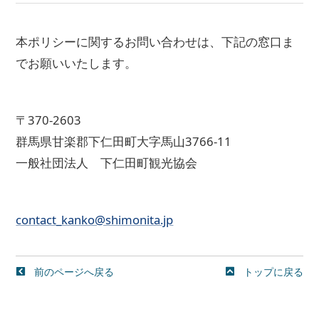
本ポリシーに関するお問い合わせは、下記の窓口ま
でお願いいたします。
〒370-2603
群馬県甘楽郡下仁田町大字馬山3766-11
一般社団法人 下仁田町観光協会
contact_kanko@shimonita.jp
前のページへ戻る
トップに戻る