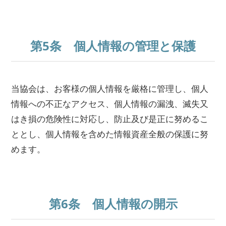
第5条 個人情報の管理と保護
当協会は、お客様の個人情報を厳格に管理し、個人
情報への不正なアクセス、個人情報の漏洩、滅失又
はき損の危険性に対応し、防止及び是正に努めるこ
ととし、個人情報を含めた情報資産全般の保護に努
めます。
第6条 個人情報の開示