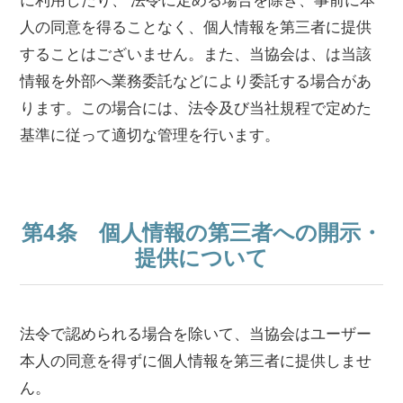
人の同意を得ることなく、個人情報を第三者に提供
することはございません。また、当協会は、は当該
情報を外部へ業務委託などにより委託する場合があ
ります。この場合には、法令及び当社規程で定めた
基準に従って適切な管理を行います。
第4条 個人情報の第三者への開示・
提供について
法令で認められる場合を除いて、当協会はユーザー
本人の同意を得ずに個人情報を第三者に提供しませ
ん。