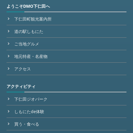
ようこそDMO下仁田へ
下仁田町観光案内所
道の駅しもにた
ご当地グルメ
地元特産・名産物
アクセス
アクティビティ
下仁田ジオパーク
しもにたde体験
買う・食べる