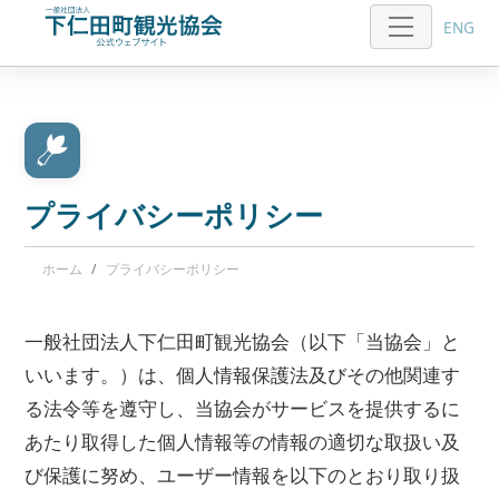
ENG
プライバシーポリシー
ホーム
プライバシーポリシー
一般社団法人下仁田町観光協会（以下「当協会」と
いいます。）は、個人情報保護法及びその他関連す
る法令等を遵守し、当協会がサービスを提供するに
あたり取得した個人情報等の情報の適切な取扱い及
び保護に努め、ユーザー情報を以下のとおり取り扱