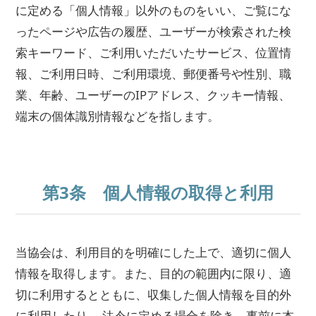
に定める「個人情報」以外のものをいい、ご覧にな
ったページや広告の履歴、ユーザーが検索された検
索キーワード、ご利用いただいたサービス、位置情
報、ご利用日時、ご利用環境、郵便番号や性別、職
業、年齢、ユーザーのIPアドレス、クッキー情報、
端末の個体識別情報などを指します。
第3条 個人情報の取得と利用
当協会は、利用目的を明確にした上で、適切に個人
情報を取得します。また、目的の範囲内に限り、適
切に利用するとともに、収集した個人情報を目的外
に利用したり、 法令に定める場合を除き、事前に本