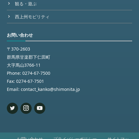
観る・遊ぶ
西上州モビリティ
お問い合わせ
〒370-2603
群馬県甘楽郡下仁田町
大字馬山3766-11
Phone:
0274-67-7500
Fax:
0274-67-7501
Email:
contact_kanko@shimonita.jp
お問い合わせ
プライバシーポリシー
サイトマッ