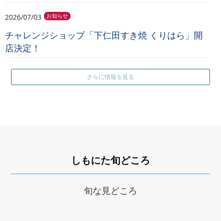
2026/07/03
お知らせ
チャレンジショップ「下仁田すき焼 くりはら」開
店決定！
さらに情報を見る
しもにた旬どころ
旬な見どころ