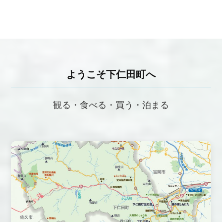
ようこそ下仁田町へ
観る・食べる・買う・泊まる