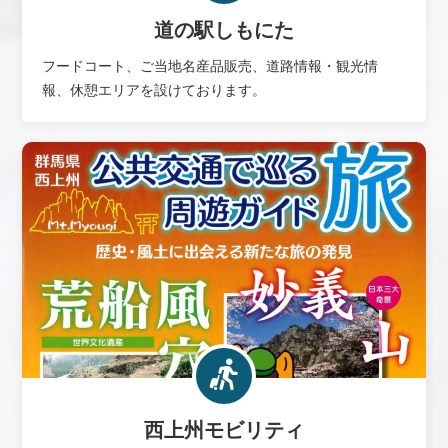
道の駅しもにた
フードコート、ご当地名産品販売、道路情報・観光情
報、休憩エリアを設けております。
西上州モビリティ