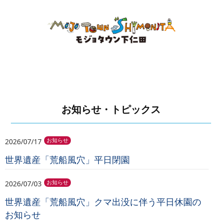
お知らせ・トピックス
2026/07/17
お知らせ
世界遺産「荒船風穴」平日閉園
2026/07/03
お知らせ
世界遺産「荒船風穴」クマ出没に伴う平日休園の
お知らせ