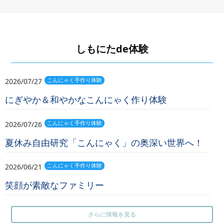
しもにたde体験
2026/07/27
こんにゃく手作り体験
にぎやか＆和やかなこんにゃく作り体験
2026/07/26
こんにゃく手作り体験
夏休み自由研究「こんにゃく」の奥深い世界へ！
2026/06/21
こんにゃく手作り体験
笑顔が素敵なファミリー
さらに情報を見る