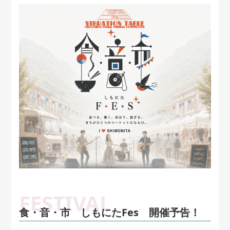
食・音・市 しもにたFes 開催予告！