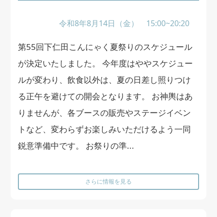
令和8年8月14日（金） 15:00~20:20
第55回下仁田こんにゃく夏祭りのスケジュール
が決定いたしました。 今年度はややスケジュー
ルが変わり、飲食以外は、夏の日差し照りつけ
る正午を避けての開会となります。 お神輿はあ
りませんが、各ブースの販売やステージイベン
トなど、変わらずお楽しみいただけるよう一同
鋭意準備中です。 お祭りの準...
さらに情報を見る