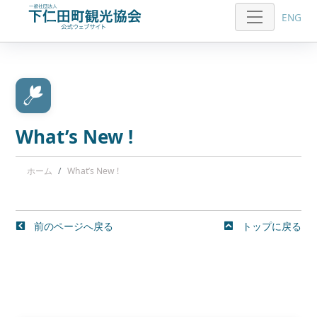
ENG
What’s New !
ホーム
What’s New !
前のページへ戻る
トップに戻る