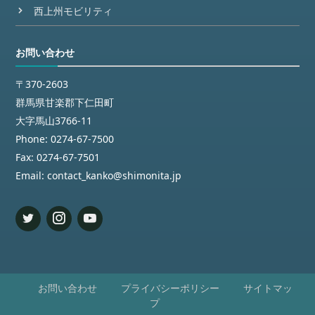
西上州モビリティ
お問い合わせ
〒370-2603
群馬県甘楽郡下仁田町
大字馬山3766-11
Phone:
0274-67-7500
Fax:
0274-67-7501
Email:
contact_kanko@shimonita.jp
お問い合わせ
プライバシーポリシー
サイトマッ
プ