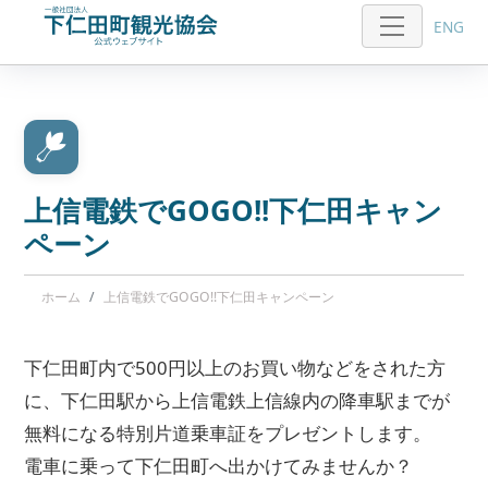
ENG
上信電鉄でGOGO!!下仁田キャン
ペーン
ホーム
上信電鉄でGOGO!!下仁田キャンペーン
下仁田町内で500円以上のお買い物などをされた方
に、下仁田駅から上信電鉄上信線内の降車駅までが
無料になる特別片道乗車証をプレゼントします。
電車に乗って下仁田町へ出かけてみませんか？