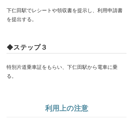
下仁田駅でレシートや領収書を提示し、利用申請書
を提出する。
◆ステップ３
特別片道乗車証をもらい、下仁田駅から電車に乗
る。
利用上の注意