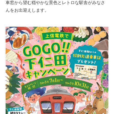
車窓から望む穏やかな景色とレトロな駅舎がみなさ
んをお出迎えします。