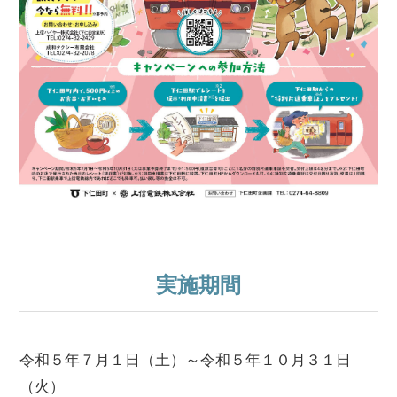
実施期間
令和５年７月１日（土）～令和５年１０月３１日
（火）