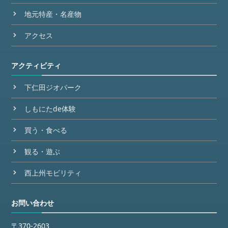
地元特産・名産物
アクセス
アクティビティ
下仁田ジオパーク
しもにたde体験
買う・食べる
観る・遊ぶ
西上州モビリティ
お問い合わせ
〒370-2603