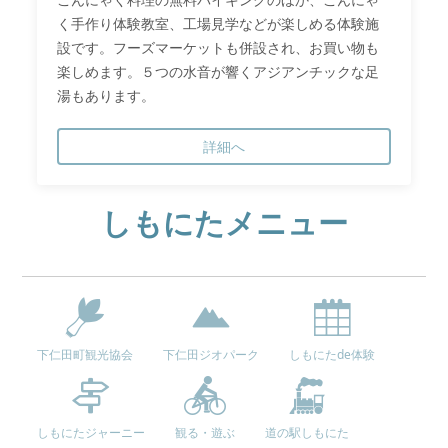
く手作り体験教室、工場見学などが楽しめる体験施
設です。フーズマーケットも併設され、お買い物も
楽しめます。５つの水音が響くアジアンチックな足
湯もあります。
詳細へ
しもにたメニュー
下仁田町観光協会
下仁田ジオパーク
しもにたde体験
しもにたジャーニー
観る・遊ぶ
道の駅しもにた