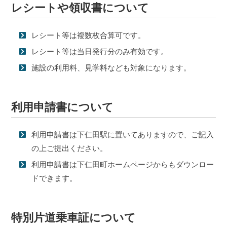
レシートや領収書について
レシート等は複数枚合算可です。
レシート等は当日発行分のみ有効です。
施設の利用料、見学料なども対象になります。
利用申請書について
利用申請書は下仁田駅に置いてありますので、ご記入
の上ご提出ください。
利用申請書は下仁田町ホームページからもダウンロー
ドできます。
特別片道乗車証について