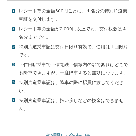
レシート等の金額500円ごとに、１名分の特別片道乗
車証を交付します。
レシート等の金額が2,000円以上でも、交付枚数は４
名分までです。
特別片道乗車証は交付日限り有効で、使用は１回限り
です。
下仁田駅乗車で上信電鉄上信線内の駅であればどこで
も降車できますが、一度降車すると無効になります。
特別片道乗車証は、降車の際に駅員に渡してくださ
い。
特別片道乗車証は、払い戻しなどの換金はできませ
ん。