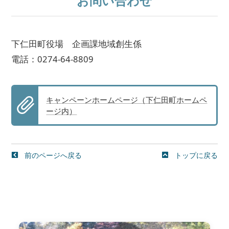
お問い合わせ
下仁田町役場 企画課地域創生係
電話：0274-64-8809
キャンペーンホームページ（下仁田町ホームペ
ージ内）
前のページへ戻る
トップに戻る