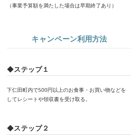
（事業予算額を満たした場合は早期終了あり）
キャンペーン利用方法
◆ステップ１
下仁田町内で500円以上のお食事・お買い物などを
してレシートや領収書を受け取る。
◆ステップ２