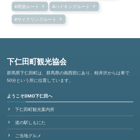
#周遊ルート
#ハイキングルート
#サイクリングルート
群馬県下仁田町は、群馬県の南西部にあり、軽井沢からは車で
50分という所に位置しています。
ようこそDMO下仁田へ
下仁田町観光案内所
道の駅しもにた
ご当地グルメ