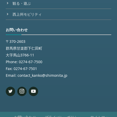
観る・遊ぶ
西上州モビリティ
お問い合わせ
〒370-2603
群馬県甘楽郡下仁田町
大字馬山3766-11
Phone:
0274-67-7500
Fax:
0274-67-7501
Email:
contact_kanko@shimonita.jp