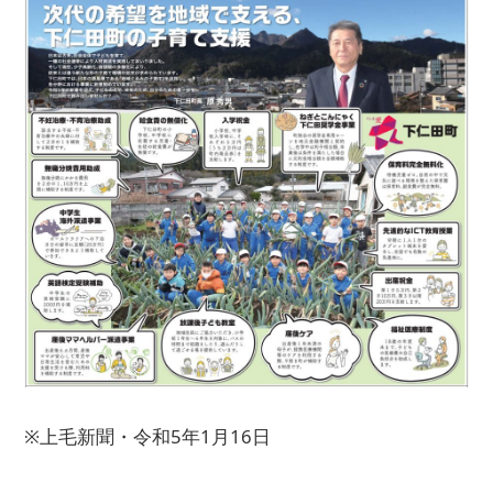
※上毛新聞・令和5年1月16日