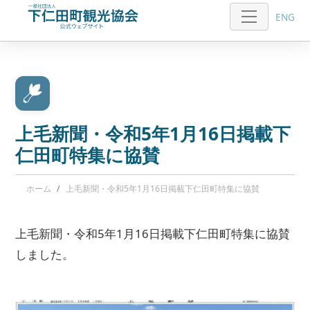
ENG
上毛新聞・令和5年1月16日掲載下
仁田町特集に協賛
ホーム
上毛新聞・令和5年1月16日掲載下仁田町特集に協賛
上毛新聞・令和5年1月16日掲載下仁田町特集に協賛
しました。