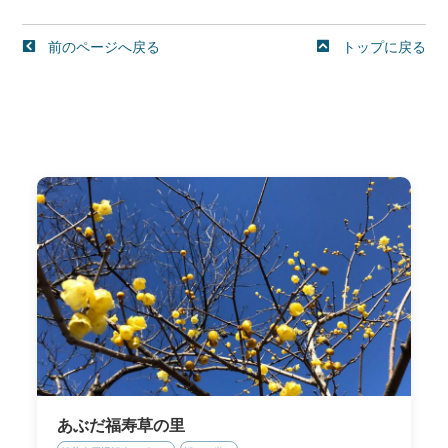
前のページへ戻る
トップに戻る
あぶだ福寿草の里