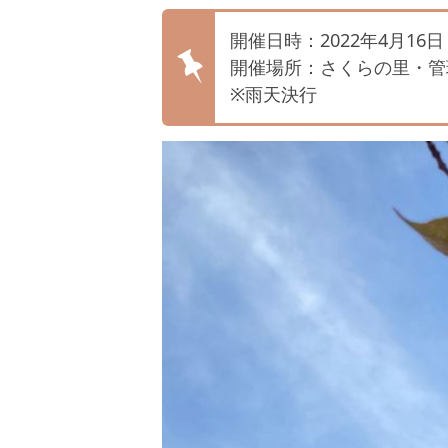
開催日時：2022年4月16日（
開催場所：さくらの里・管
※雨天決行