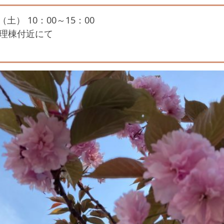
土） 10：00～15：00
理棟付近にて