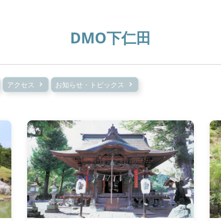
DMO下仁田
アクセス
お知らせ・トピックス