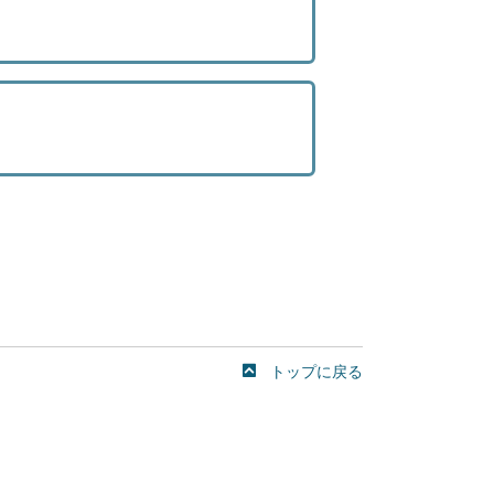
トップに戻る