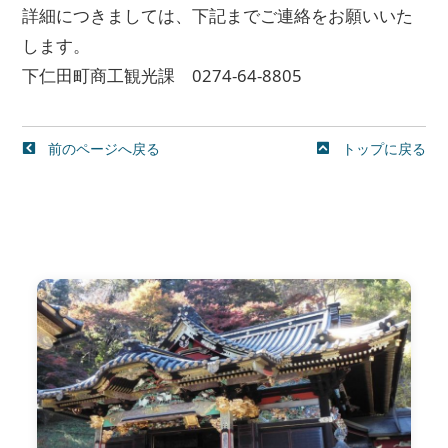
詳細につきましては、下記までご連絡をお願いいた
します。
下仁田町商工観光課 0274-64-8805
前のページへ戻る
トップに戻る