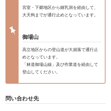
宮室・下郷地区から鍾乳洞を経由して、
大天狗までが通行止めとなっています。
御場山
高立地区からの登山道が大崩落で通行止
めとなっています。
「林道御場山線」及び作業道を経由して
登山してください。
問い合わせ先