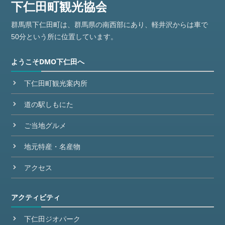
群馬県下仁田町は、群馬県の南西部にあり、軽井沢からは車で
50分という所に位置しています。
ようこそDMO下仁田へ
下仁田町観光案内所
道の駅しもにた
ご当地グルメ
地元特産・名産物
アクセス
アクティビティ
下仁田ジオパーク