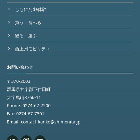
しもにたde体験
買う・食べる
観る・遊ぶ
西上州モビリティ
お問い合わせ
〒370-2603
群馬県甘楽郡下仁田町
大字馬山3766-11
Phone:
0274-67-7500
Fax:
0274-67-7501
Email:
contact_kanko@shimonita.jp