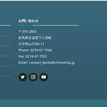
お問い合わせ
〒370-2603
群馬県甘楽郡下仁田町
大字馬山3766-11
Phone:
0274-67-7500
Fax:
0274-67-7501
Email:
contact_kanko@shimonita.jp