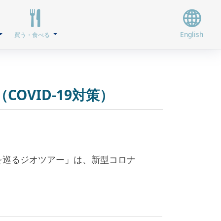
English
買う・食べる
OVID-19対策）
を巡るジオツアー」は、新型コロナ