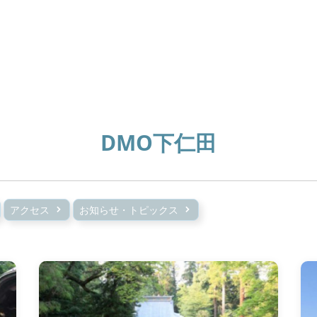
DMO下仁田
アクセス
お知らせ・トピックス