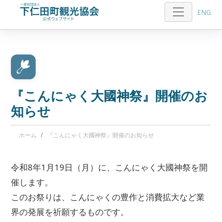
ENG
『こんにゃく大國神祭』開催のお
知らせ
ホーム
『こんにゃく大國神祭』開催のお知らせ
令和8年1月19日（月）に、こんにゃく大國神祭を開
催します。
このお祭りは、こんにゃくの豊作と消費拡大など業
界の発展を祈願するものです。