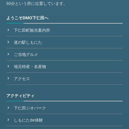
50分という所に位置しています。
ようこそDMO下仁田へ
下仁田町観光案内所
道の駅しもにた
ご当地グルメ
地元特産・名産物
アクセス
アクティビティ
下仁田ジオパーク
しもにたde体験