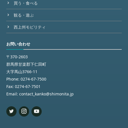
買う・食べる
観る・遊ぶ
西上州モビリティ
お問い合わせ
〒370-2603
群馬県甘楽郡下仁田町
大字馬山3766-11
Phone:
0274-67-7500
Fax:
0274-67-7501
Email:
contact_kanko@shimonita.jp