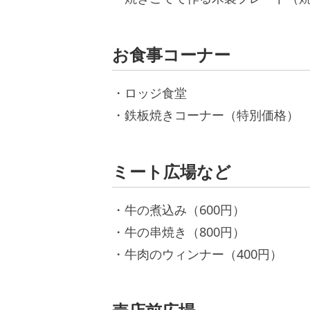
お食事コーナー
・ロッジ食堂
・鉄板焼きコーナー（特別価格）
ミート広場など
・牛の煮込み（600円）
・牛の串焼き（800円）
・牛肉のウィンナー（400円）