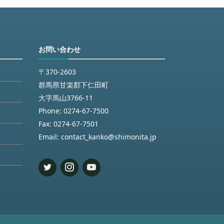
お問い合わせ
〒370-2603
群馬県甘楽郡下仁田町
大字馬山3766-11
Phone:
0274-67-7500
Fax:
0274-67-7501
Email:
contact_kanko@shimonita.jp