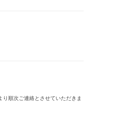
）より順次ご連絡とさせていただきま