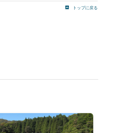
トップに戻る