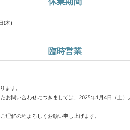
休業期間
日(木)
臨時営業
なります。
たお問い合わせにつきましては、2025年1月4日（土
卒ご理解の程よろしくお願い申し上げます。