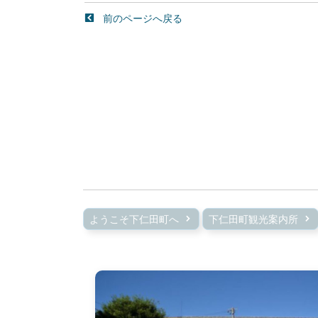
前のページへ戻る
ようこそ下仁田町へ
下仁田町観光案内所