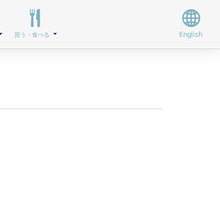
English
買う・食べる