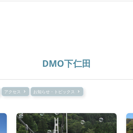
DMO下仁田
アクセス
お知らせ・トピックス