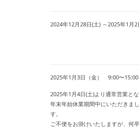
2024年12月28日(土) ～2025年1月2
2025年1月3日（金） 9:00〜15:00
2025年1月4日(土)より通常営業と
年末年始休業期間中にいただきまし
す。
ご不便をお掛けいたしますが、何