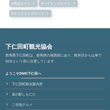
#周遊ルート
#ハイキングルート
#サイクリングルート
群馬県下仁田町は、群馬県の南西部にあり、軽井沢からは車で
50分という所に位置しています。
ようこそDMO下仁田へ
下仁田町観光案内所
道の駅しもにた
ご当地グルメ