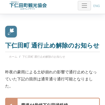
ENG
下仁田町 通行止め解除のお知らせ
ホーム
下仁田町 通行止め解除のお知らせ
昨夜の豪雨による土砂崩れの影響で通行止めとなっ
ていた下記の箇所は通常通り通行可能となりまし
た。