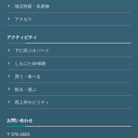
地元特産・名産物
アクセス
アクティビティ
下仁田ジオパーク
しもにたde体験
買う・食べる
観る・遊ぶ
西上州モビリティ
お問い合わせ
〒370-2603