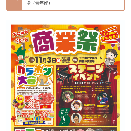
場（青年部）