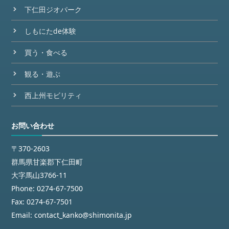
下仁田ジオパーク
しもにたde体験
買う・食べる
観る・遊ぶ
西上州モビリティ
お問い合わせ
〒370-2603
群馬県甘楽郡下仁田町
大字馬山3766-11
Phone:
0274-67-7500
Fax:
0274-67-7501
Email:
contact_kanko@shimonita.jp