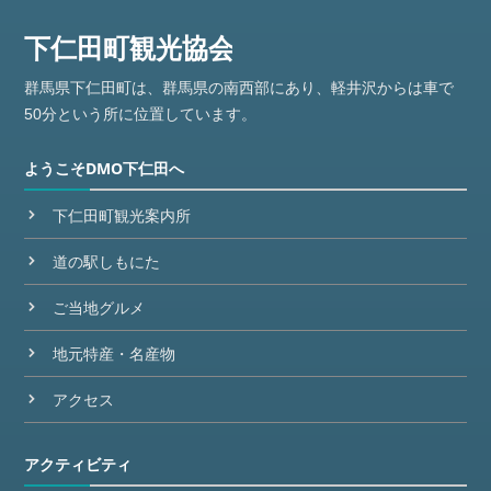
群馬県下仁田町は、群馬県の南西部にあり、軽井沢からは車で
50分という所に位置しています。
ようこそDMO下仁田へ
下仁田町観光案内所
道の駅しもにた
ご当地グルメ
地元特産・名産物
アクセス
アクティビティ