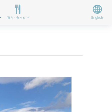
English
買う・食べる