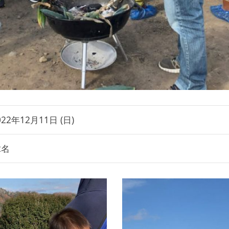
022年12月11日 (日)
2名