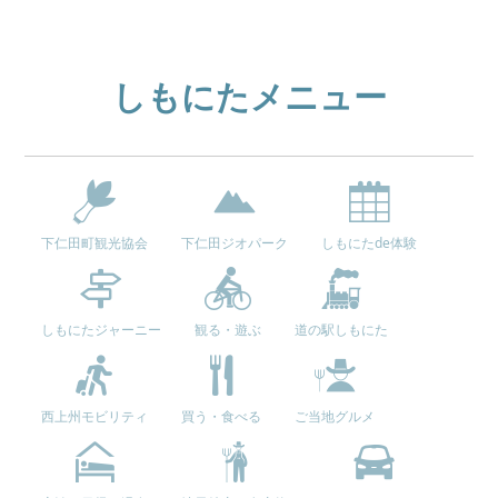
しもにたメニュー
下仁田町観光協会
下仁田ジオパーク
しもにたde体験
しもにたジャーニー
観る・遊ぶ
道の駅しもにた
西上州モビリティ
買う・食べる
ご当地グルメ