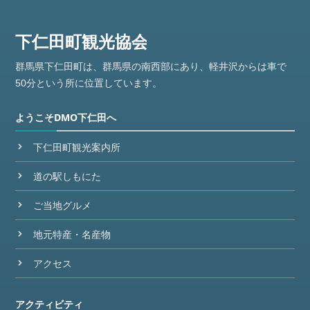
群馬県下仁田町は、群馬県の南西部にあり、軽井沢からは車で
50分という所に位置しています。
ようこそDMO下仁田へ
下仁田町観光案内所
道の駅しもにた
ご当地グルメ
地元特産・名産物
アクセス
アクティビティ