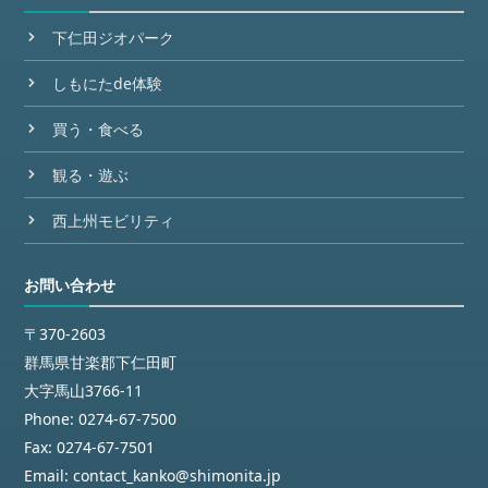
下仁田ジオパーク
しもにたde体験
買う・食べる
観る・遊ぶ
西上州モビリティ
お問い合わせ
〒370-2603
群馬県甘楽郡下仁田町
大字馬山3766-11
Phone:
0274-67-7500
Fax:
0274-67-7501
Email:
contact_kanko@shimonita.jp