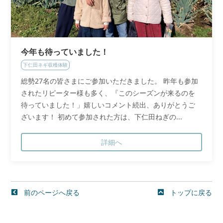
今年も待っていました！
下仁田ネギ収穫体験
総勢27名の皆さまにご参加いただきました。 昨年も参加
されたリピーター様も多く、『このシーズンが来るのを
待っていました！」嬉しいコメント続出、ありがとうご
ざいます！ 初めて参加された方は、下仁田ねぎの...
詳細へ
前のページへ戻る
トップに戻る