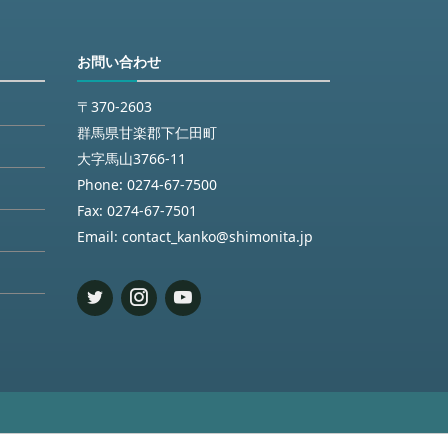
お問い合わせ
〒370-2603
群馬県甘楽郡下仁田町
大字馬山3766-11
Phone:
0274-67-7500
Fax:
0274-67-7501
Email:
contact_kanko@shimonita.jp