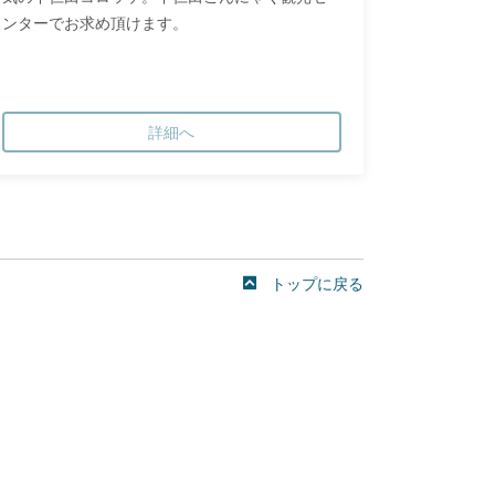
ンターでお求め頂けます。
詳細へ
トップに戻る