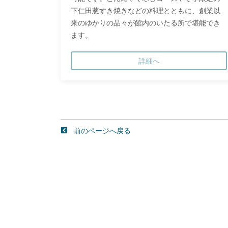
下仁田葱すき焼きなどの料理とともに、創業以
来のゆかりの品々が館内のいたる所で堪能でき
ます。
詳細へ
前のページへ戻る